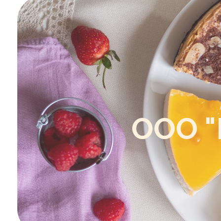
ООО "