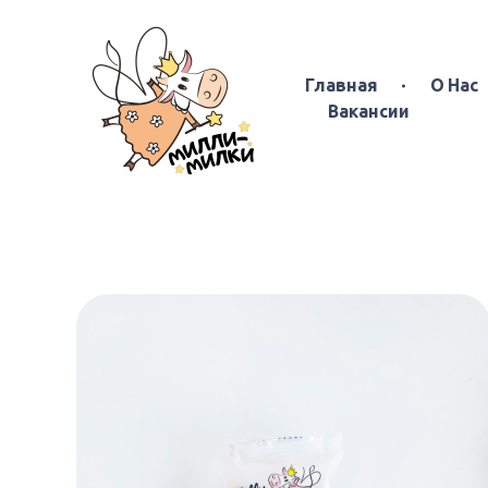
Главная
О Нас
Вакансии