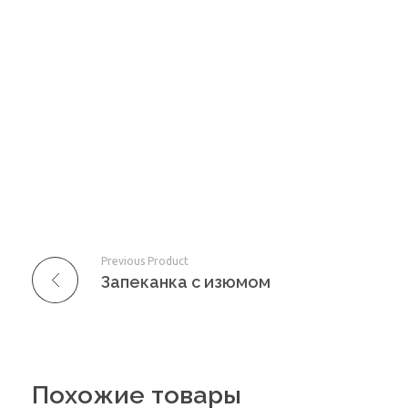
Previous Product
Запеканка с изюмом
Похожие товары