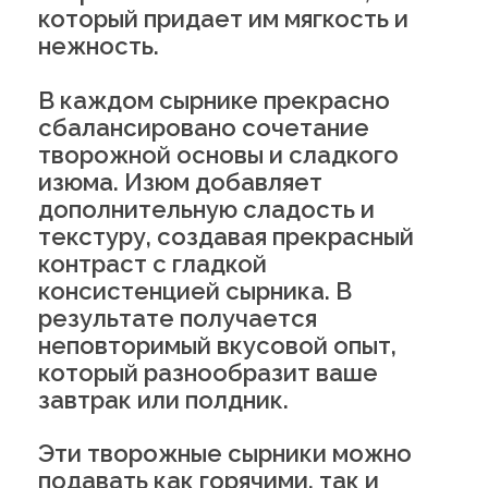
который придает им мягкость и
нежность.
В каждом сырнике прекрасно
сбалансировано сочетание
творожной основы и сладкого
изюма. Изюм добавляет
дополнительную сладость и
текстуру, создавая прекрасный
контраст с гладкой
консистенцией сырника. В
результате получается
неповторимый вкусовой опыт,
который разнообразит ваше
завтрак или полдник.
Эти творожные сырники можно
подавать как горячими, так и