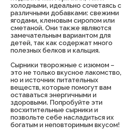
холодными, идеально сочетаясь с
различными добавками: свежими
ягодами, кленовым сиропом или
сметаной. Они также являются
замечательным вариантом для
детей, так как содержат много
полезных белков и кальция.
Сырники творожные с изюмом –
это не только вкусное лакомство,
но и источник питательных
веществ, которые помогут вам
оставаться энергичными и
здоровыми. Попробуйте эти
восхитительные сырники и
позвольте себе насладиться их
богатым и неповторимым вкусом!