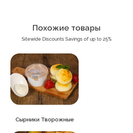
Похожие товары
Сырники Творожные