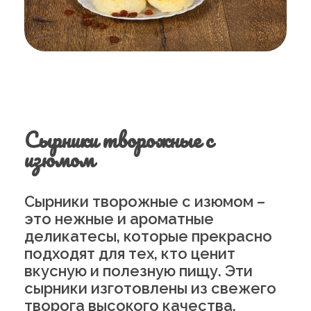
Сырники творожные с
изюмом
Сырники творожные с изюмом –
это нежные и ароматные
деликатесы, которые прекрасно
подходят для тех, кто ценит
вкусную и полезную пищу. Эти
сырники изготовлены из свежего
творога высокого качества,