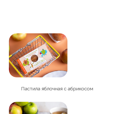
Пастила яблочная с абрикосом