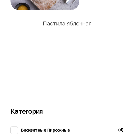
Пастила яблочная
Категория
(4)
Бисквитные Пирожные