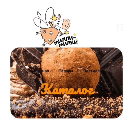
Главная
Товары
Пастила
Каталог