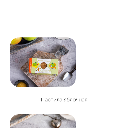
Пастила яблочная