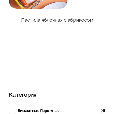
Пастила яблочная с абрикосом
Категория
(4)
Бисквитные Пирожные