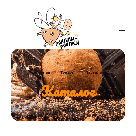
Главная
Товары
Пастила
Каталог