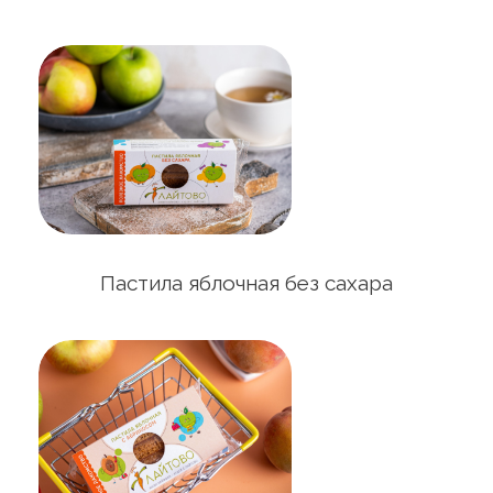
Пастила яблочная без сахара